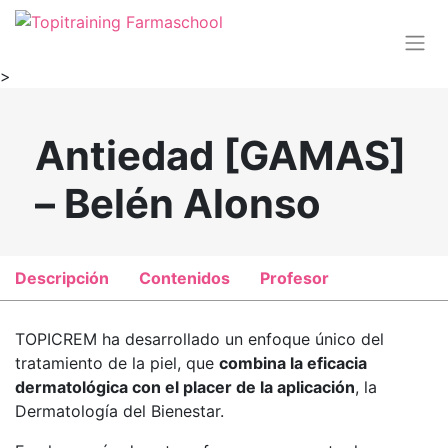
>
Antiedad [GAMAS]
– Belén Alonso
Descripción
Contenidos
Profesor
TOPICREM ha desarrollado un enfoque único del
tratamiento de la piel, que
combina la eficacia
dermatológica con el placer de la aplicación
, la
Dermatología del Bienestar.