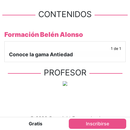
CONTENIDOS
Formación Belén Alonso
1 de 1
Conoce la gama Antiedad
PROFESOR
© 2026 Copyright Farmaschool
Gratis
Inscribirse