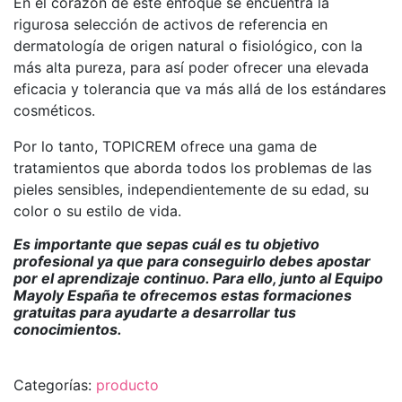
En el corazón de este enfoque se encuentra la
rigurosa selección de activos de referencia en
dermatología de origen natural o fisiológico, con la
más alta pureza, para así poder ofrecer una elevada
eficacia y tolerancia que va más allá de los estándares
cosméticos.
Por lo tanto, TOPICREM ofrece una gama de
tratamientos que aborda todos los problemas de las
pieles sensibles, independientemente de su edad, su
color o su estilo de vida.
Es importante que sepas cuál es tu objetivo
profesional ya que para conseguirlo debes apostar
por el aprendizaje continuo. Para ello, junto al Equipo
Mayoly España te ofrecemos estas formaciones
gratuitas para ayudarte a desarrollar tus
conocimientos.
Categorías:
producto